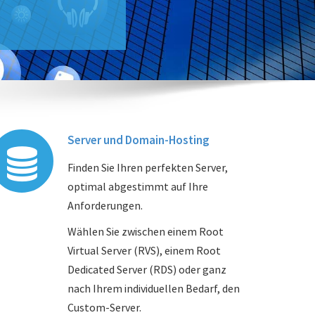
Server und Domain-Hosting
Finden Sie Ihren perfekten Server,
optimal abgestimmt auf Ihre
Anforderungen.
Wählen Sie zwischen einem Root
Virtual Server (RVS), einem Root
Dedicated Server (RDS) oder ganz
nach Ihrem individuellen Bedarf, den
Custom-Server.