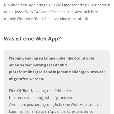
Mit einer Web-App bringen Sie die Eigenschaften einer nativen
App in jeden Web-Browser. Das bedeutet, dass sich Ihre
mobile Webseite für die User wie eine App anfühlt.
Was ist eine Web-App?
Webanwendungen können über die Cloud oder
einen Server bereitgestellt und
plattformübergreifend in jedem beliebigen Browser
abgerufen werden.
Eine Offline-Nutzung (bei fehlender
Internetverbindung) ist aufgrund von
Zwischenspeicherung möglich. Eine Web-App lässt sich
kaum von einer nativen App unterscheiden. Bis vor