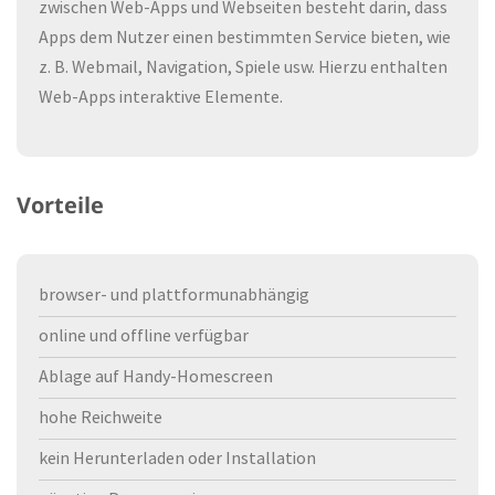
zwischen Web-Apps und Webseiten besteht darin, dass
Apps dem Nutzer einen bestimmten Service bieten, wie
z. B. Webmail, Navigation, Spiele usw. Hierzu enthalten
Web-Apps interaktive Elemente.
Vorteile
browser- und plattformunabhängig
online und offline verfügbar
Ablage auf Handy-Homescreen
hohe Reichweite
kein Herunterladen oder Installation