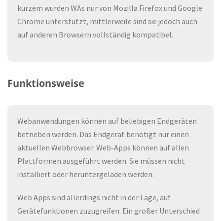
kurzem wurden WAs nur von Mozilla Firefox und Google
Chrome unterstützt, mittlerweile sind sie jedoch auch
auf anderen Browsern vollständig kompatibel.
Funktionsweise
Webanwendungen können auf beliebigen Endgeräten
betrieben werden. Das Endgerät benötigt nur einen
aktuellen Webbrowser. Web-Apps können auf allen
Plattformen ausgeführt werden. Sie müssen nicht
installiert oder heruntergeladen werden.
Web Apps sind allerdings nicht in der Lage, auf
Gerätefunktionen zuzugreifen. Ein großer Unterschied