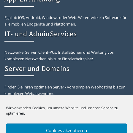
Egal ob iOS, Android, Windows oder Web. Wir entwickeln Software für
alle mobilen Endgeräte und Plattformen.
IT- und AdminServices
Netzwerke, Server, Client-PCs, Installationen und Wartung von
komplexen Netzwerken bis zum Einzelarbeitsplatz.
Server und Domains
Finden Sie Ihren optimalen Server - vom simplen Webhosting bis zur
komplexen Webanwendung.
Informationen
Wir verwenden Cookies, um unsere Website und unseren Service zu
optimieren.
Kontakt
Cookies akzeptieren
Datenschutz