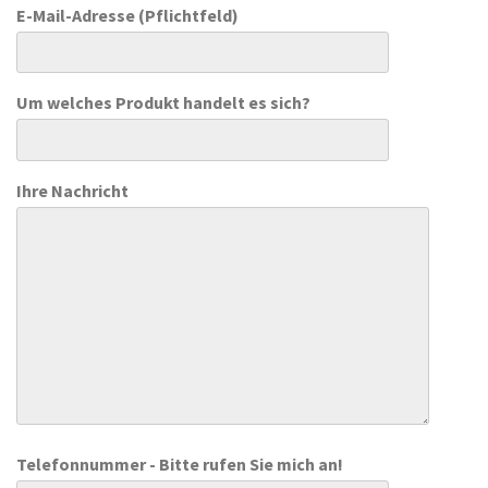
E-Mail-Adresse (Pflichtfeld)
Um welches Produkt handelt es sich?
Ihre Nachricht
Telefonnummer - Bitte rufen Sie mich an!